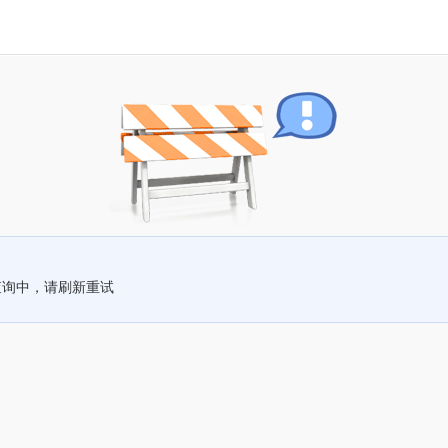
查询中，请刷新重试