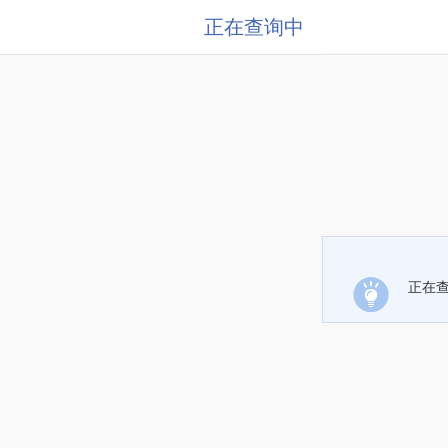
正在查询中
正在