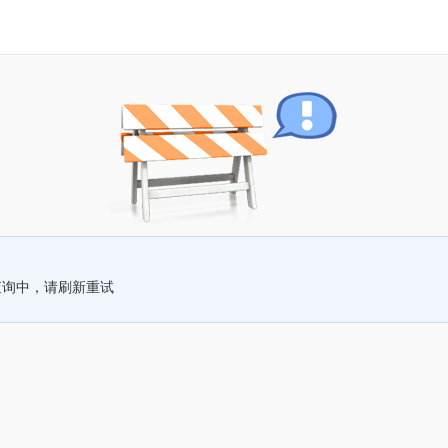
查询中，请刷新重试