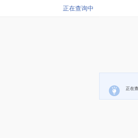
正在查询中
正在