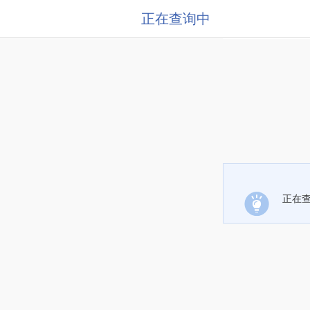
正在查询中
正在