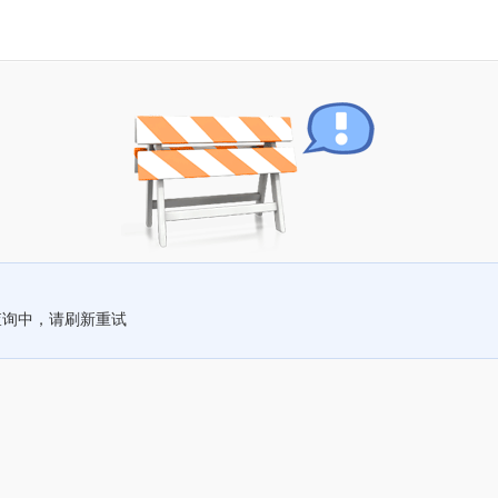
查询中，请刷新重试