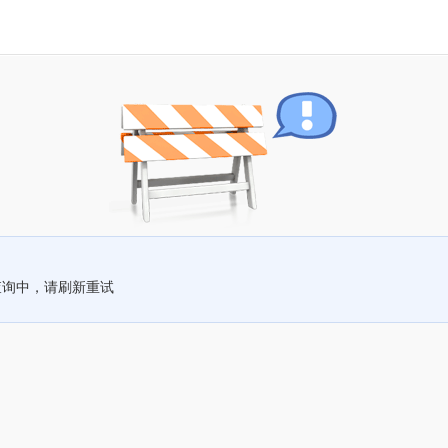
查询中，请刷新重试