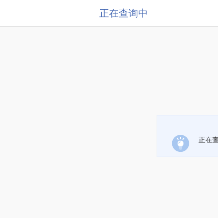
正在查询中
正在