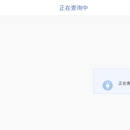
正在查询中
正在