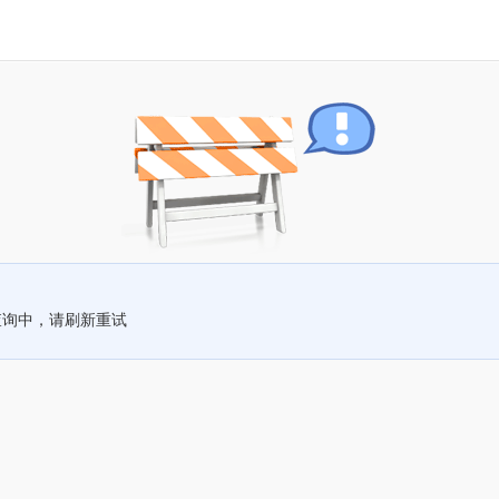
查询中，请刷新重试